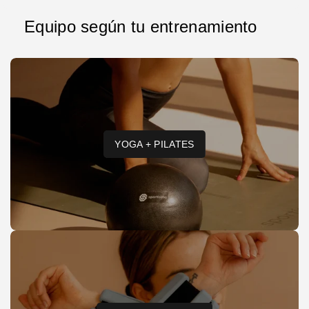
Equipo según tu entrenamiento
YOGA + PILATES