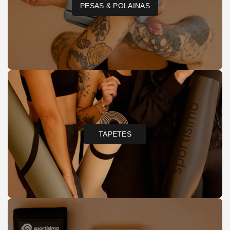
PESAS & POLAINAS
TAPETES