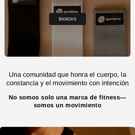
BANDAS
Una comunidad que honra el cuerpo, la
constancia y el movimiento con intención
No somos solo una marca de fitness—
somos un movimiento